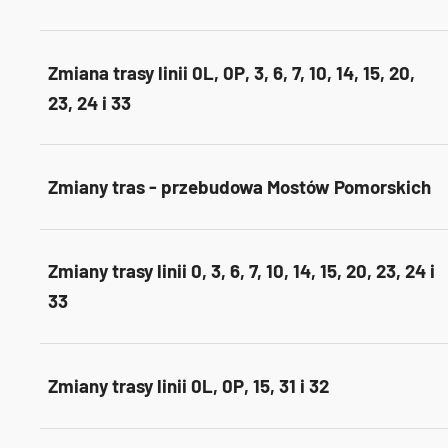
Zmiana trasy linii 0L, 0P, 3, 6, 7, 10, 14, 15, 20,
23, 24 i 33
Zmiany tras - przebudowa Mostów Pomorskich
Zmiany trasy linii 0, 3, 6, 7, 10, 14, 15, 20, 23, 24 i
33
Zmiany trasy linii 0L, 0P, 15, 31 i 32