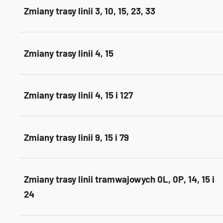
Zmiany trasy linii 3, 10, 15, 23, 33
Zmiany trasy linii 4, 15
Zmiany trasy linii 4, 15 i 127
Zmiany trasy linii 9, 15 i 79
Zmiany trasy linii tramwajowych 0L, 0P, 14, 15 i
24