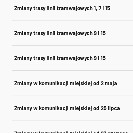
Zmiany trasy linii tramwajowych 1, 7 i 15
Zmiany trasy linii tramwajowych 9 i 15
Zmiany trasy linii tramwajowych 9 i 15
Zmiany w komunikacji miejskiej od 2 maja
Zmiany w komunikacji miejskiej od 25 lipca