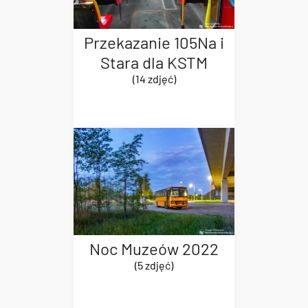
Przekazanie 105Na i
Stara dla KSTM
(14 zdjęć)
Noc Muzeów 2022
(5 zdjęć)