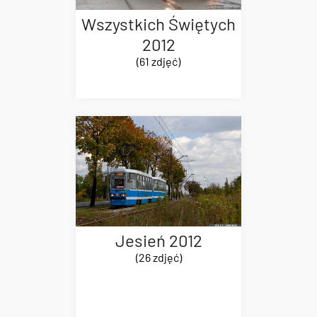
Wszystkich Świętych
2012
(61 zdjęć)
Jesień 2012
(26 zdjęć)