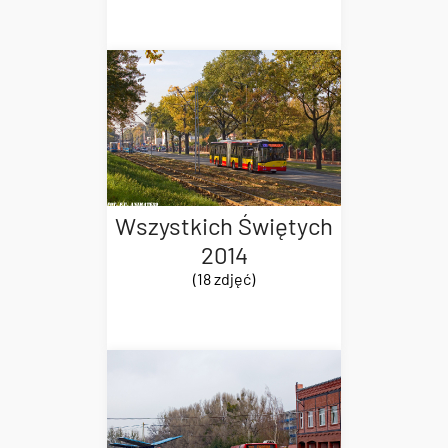
Wszystkich Świętych
2014
(18 zdjęć)