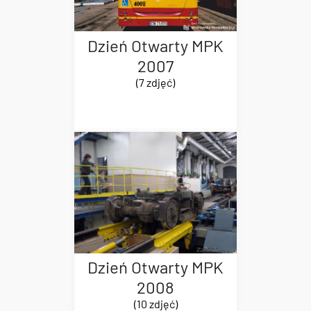
Dzień Otwarty MPK
2007
(7 zdjęć)
Dzień Otwarty MPK
2008
(10 zdjęć)