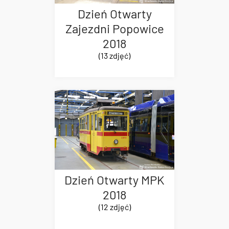
Dzień Otwarty
Zajezdni Popowice
2018
(13 zdjęć)
Dzień Otwarty MPK
2018
(12 zdjęć)