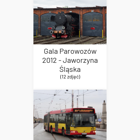
Gala Parowozów
2012 - Jaworzyna
Śląska
(12 zdjęć)