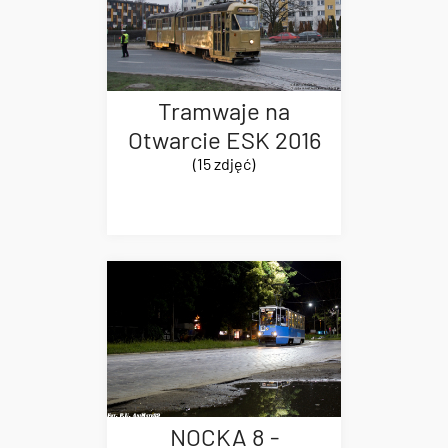
Tramwaje na
Otwarcie ESK 2016
(15 zdjęć)
NOCKA 8 -