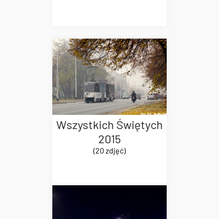
Wszystkich Świętych
2015
(20 zdjęć)