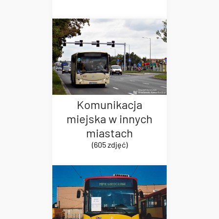
Komunikacja
miejska w innych
miastach
(605 zdjęć)