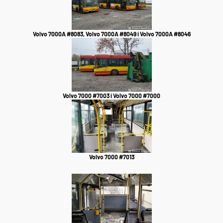
Volvo 7000A #8083, Volvo 7000A #8049 i Volvo 7000A #8046
Volvo 7000 #7003 i Volvo 7000 #7000
Volvo 7000 #7013