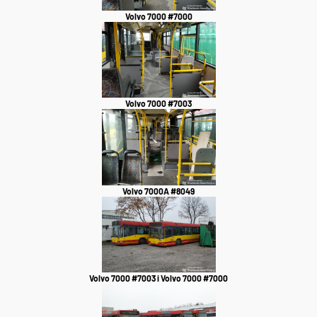
Volvo 7000 #7000
Volvo 7000 #7003
Volvo 7000A #8049
Volvo 7000 #7003 i Volvo 7000 #7000