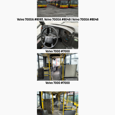
Volvo 7000A #8083, Volvo 7000A #8049 i Volvo 7000A #8046
Volvo 7000 #7000
Volvo 7000 #7000