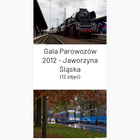
Gala Parowozów
2012 - Jaworzyna
Śląska
(12 zdjęć)