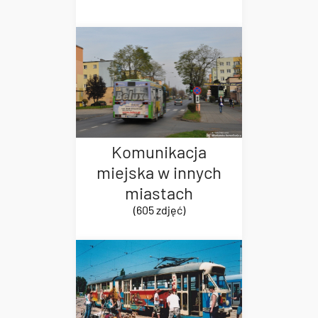
Komunikacja
miejska w innych
miastach
(605 zdjęć)