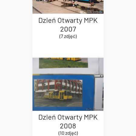
Dzień Otwarty MPK
2007
(7 zdjęć)
Dzień Otwarty MPK
2008
(10 zdjęć)