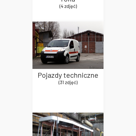
(4 zdjęć)
Pojazdy techniczne
(31 zdjęć)