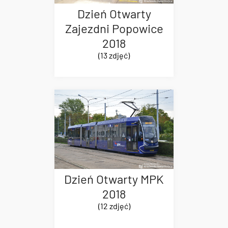
Dzień Otwarty
Zajezdni Popowice
2018
(13 zdjęć)
Dzień Otwarty MPK
2018
(12 zdjęć)