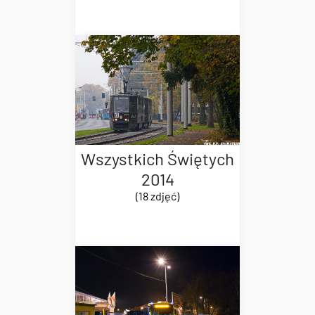
Wszystkich Świętych
2014
(18 zdjęć)