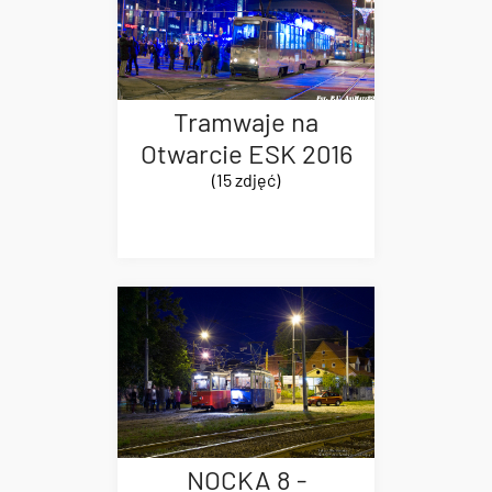
Tramwaje na
Otwarcie ESK 2016
(15 zdjęć)
NOCKA 8 -