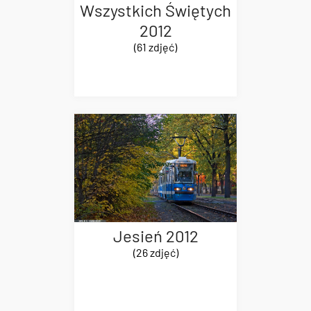
Wszystkich Świętych
2012
(61 zdjęć)
Jesień 2012
(26 zdjęć)