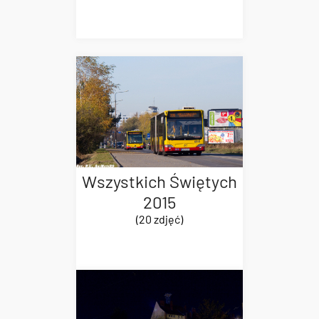
Wszystkich Świętych
2015
(20 zdjęć)