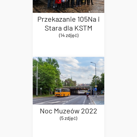
Przekazanie 105Na i
Stara dla KSTM
(14 zdjęć)
Noc Muzeów 2022
(5 zdjęć)