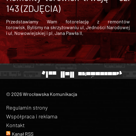
143 (ZDJĘCIA)
Przedstawiamy Wam fotorelację z remontów
torowisk. Byliśmy na skrzyżowaniu ul. Jedności Narodowej
i ul. Nowowiejskiej i pl. Jana Pawła II.
© 2026 Wrocławska Komunikacja
Regulamin strony
Współpraca i reklama
Kontakt
Kanał RSS