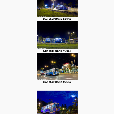
Konstal 105Na #2534
Konstal 105Na #2534
Konstal 105Na #2534