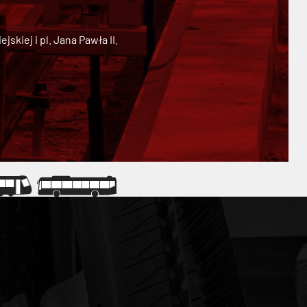
kiej i pl. Jana Pawła II.