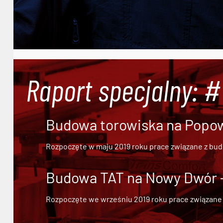
Raport specjalny: 
Budowa torowiska na Popowi
Rozpoczęte w maju 2019 roku prace związane z bu
Budowa TAT na Nowy Dwór - 
Rozpoczęte we wrześniu 2019 roku prace związane