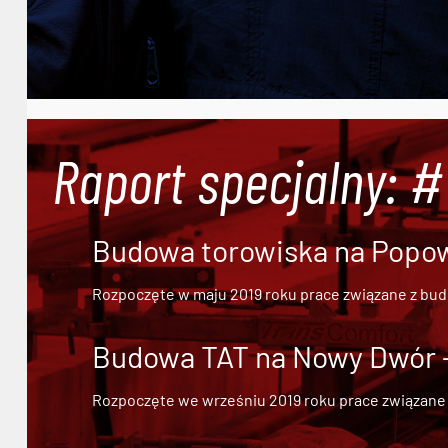
Raport specjalny: 
Budowa torowiska na Popowi
Rozpoczęte w maju 2019 roku prace związane z bu
Budowa TAT na Nowy Dwór - 
Rozpoczęte we wrześniu 2019 roku prace związane