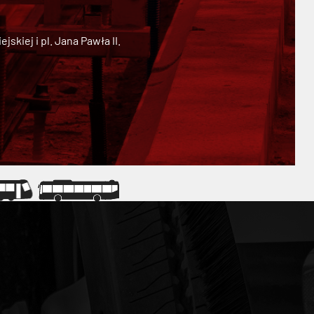
kiej i pl. Jana Pawła II.