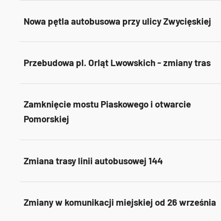
Nowa pętla autobusowa przy ulicy Zwycięskiej
Przebudowa pl. Orląt Lwowskich - zmiany tras
Zamknięcie mostu Piaskowego i otwarcie
Pomorskiej
Zmiana trasy linii autobusowej 144
Zmiany w komunikacji miejskiej od 26 września