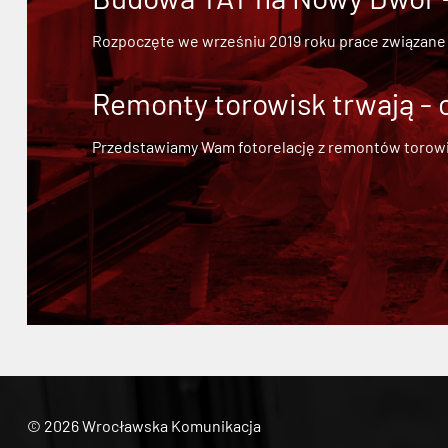
Rozpoczęte we wrześniu 2019 roku prace związane
Remonty torowisk trwają - 
Przedstawiamy Wam fotorelację z remontów torowisk.
© 2026 Wrocławska Komunikacja