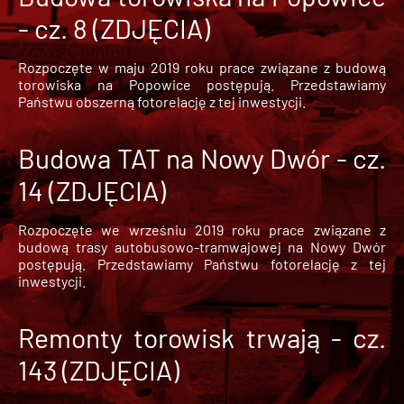
- cz. 8 (ZDJĘCIA)
Rozpoczęte w maju 2019 roku prace związane z budową
torowiska na Popowice
postępują. Przedstawiamy
Państwu obszerną fotorelację z tej inwestycji.
Budowa TAT na Nowy Dwór - cz.
14 (ZDJĘCIA)
Rozpoczęte we wrześniu 2019 roku prace związane z
budową trasy autobusowo-tramwajowej na Nowy Dwór
postępują. Przedstawiamy Państwu fotorelację z tej
inwestycji.
Remonty torowisk trwają - cz.
143 (ZDJĘCIA)