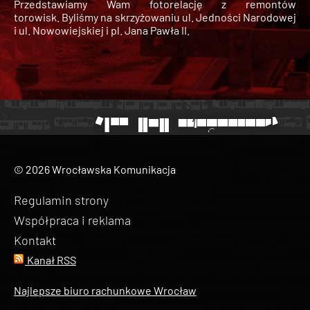
Przedstawiamy Wam fotorelację z remontów
torowisk. Byliśmy na skrzyżowaniu ul. Jedności Narodowej
i ul. Nowowiejskiej i pl. Jana Pawła II.
© 2026 Wrocławska Komunikacja
Regulamin strony
Współpraca i reklama
Kontakt
Kanał RSS
Najlepsze biuro rachunkowe Wrocław