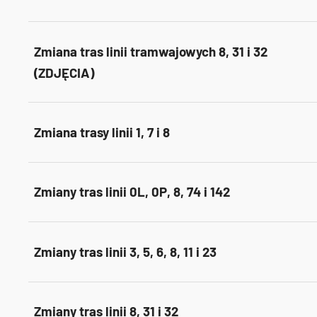
Zmiana tras linii tramwajowych 8, 31 i 32
(ZDJĘCIA)
Zmiana trasy linii 1, 7 i 8
Zmiany tras linii 0L, 0P, 8, 74 i 142
Zmiany tras linii 3, 5, 6, 8, 11 i 23
Zmiany tras linii 8, 31 i 32