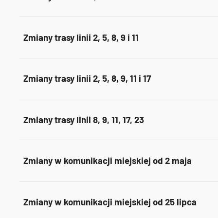
Zmiany trasy linii 2, 5, 8, 9 i 11
Zmiany trasy linii 2, 5, 8, 9, 11 i 17
Zmiany trasy linii 8, 9, 11, 17, 23
Zmiany w komunikacji miejskiej od 2 maja
Zmiany w komunikacji miejskiej od 25 lipca