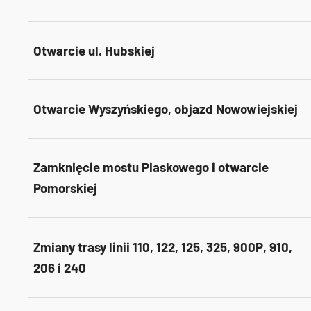
Otwarcie ul. Hubskiej
Otwarcie Wyszyńskiego, objazd Nowowiejskiej
Zamknięcie mostu Piaskowego i otwarcie
Pomorskiej
Zmiany trasy linii 110, 122, 125, 325, 900P, 910,
206 i 240