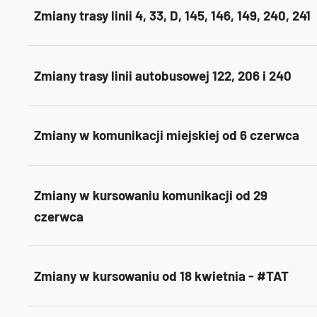
Zmiany trasy linii 4, 33, D, 145, 146, 149, 240, 241
Zmiany trasy linii autobusowej 122, 206 i 240
Zmiany w komunikacji miejskiej od 6 czerwca
Zmiany w kursowaniu komunikacji od 29
czerwca
Zmiany w kursowaniu od 18 kwietnia - #TAT