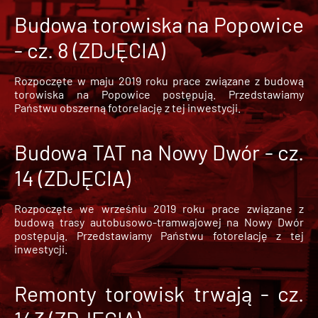
Budowa torowiska na Popowice
- cz. 8 (ZDJĘCIA)
Rozpoczęte w maju 2019 roku prace związane z budową
torowiska na Popowice
postępują. Przedstawiamy
Państwu obszerną fotorelację z tej inwestycji.
Budowa TAT na Nowy Dwór - cz.
14 (ZDJĘCIA)
Rozpoczęte we wrześniu 2019 roku prace związane z
budową trasy autobusowo-tramwajowej na Nowy Dwór
postępują. Przedstawiamy Państwu fotorelację z tej
inwestycji.
Remonty torowisk trwają - cz.