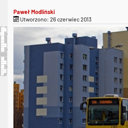
Paweł Modliński
Utworzono: 26 czerwiec 2013