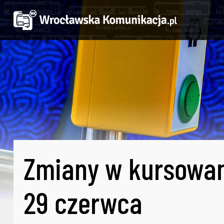
Zmiany w kursowan
29 czerwca