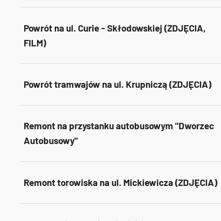
Powrót na ul. Curie - Skłodowskiej (ZDJĘCIA,
FILM)
Powrót tramwajów na ul. Krupniczą (ZDJĘCIA)
Remont na przystanku autobusowym "Dworzec
Autobusowy"
Remont torowiska na ul. Mickiewicza (ZDJĘCIA)