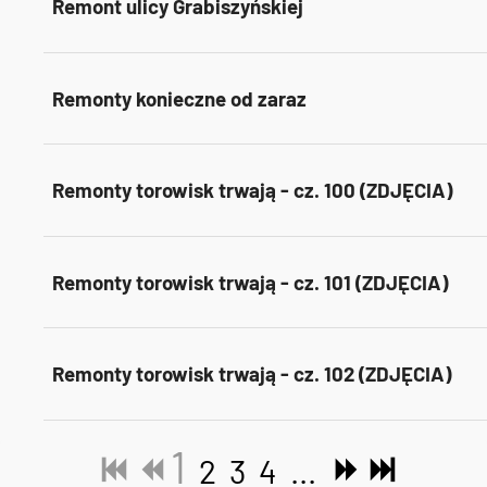
Remont ulicy Grabiszyńskiej
Remonty konieczne od zaraz
Remonty torowisk trwają - cz. 100 (ZDJĘCIA)
Remonty torowisk trwają - cz. 101 (ZDJĘCIA)
Remonty torowisk trwają - cz. 102 (ZDJĘCIA)
1
2
3
4
...