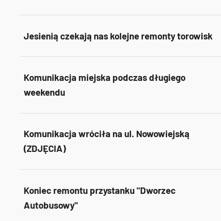
Jesienią czekają nas kolejne remonty torowisk
Komunikacja miejska podczas długiego
weekendu
Komunikacja wróciła na ul. Nowowiejską
(ZDJĘCIA)
Koniec remontu przystanku "Dworzec
Autobusowy"