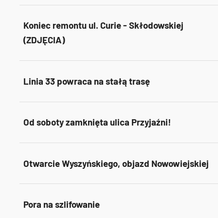
Koniec remontu ul. Curie - Skłodowskiej
(ZDJĘCIA)
Linia 33 powraca na stałą trasę
Od soboty zamknięta ulica Przyjaźni!
Otwarcie Wyszyńskiego, objazd Nowowiejskiej
Pora na szlifowanie