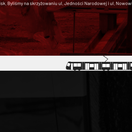
 Byliśmy na skrzyżowaniu ul. Jedności Narodowej i ul. Nowowiejs