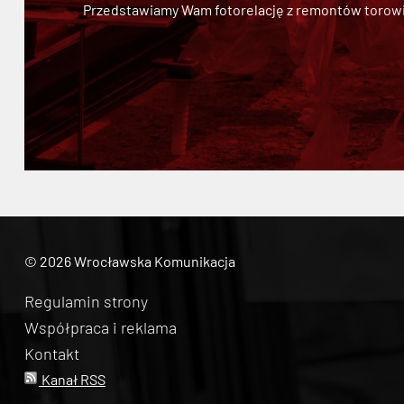
Przedstawiamy Wam fotorelację z remontów torowisk.
© 2026 Wrocławska Komunikacja
Regulamin strony
Współpraca i reklama
Kontakt
Kanał RSS