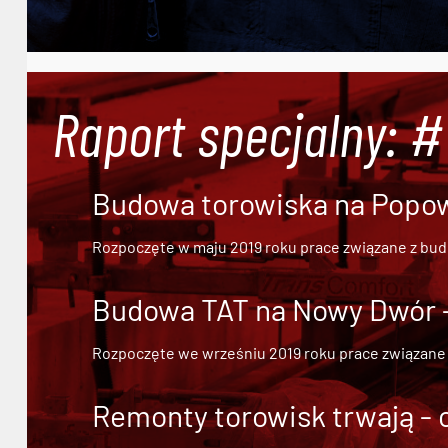
Raport specjalny: 
Budowa torowiska na Popowi
Rozpoczęte w maju 2019 roku prace związane z bu
Budowa TAT na Nowy Dwór - 
Rozpoczęte we wrześniu 2019 roku prace związane
Remonty torowisk trwają - 