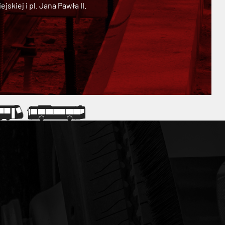
kiej i pl. Jana Pawła II.