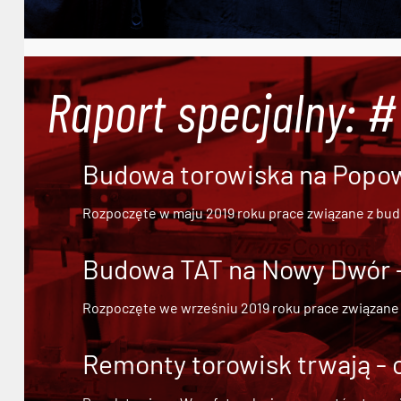
Raport specjalny: 
Budowa torowiska na Popowi
Rozpoczęte w maju 2019 roku prace związane z bu
Budowa TAT na Nowy Dwór - 
Rozpoczęte we wrześniu 2019 roku prace związane
Remonty torowisk trwają - 