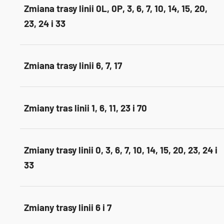
Zmiana trasy linii 0L, 0P, 3, 6, 7, 10, 14, 15, 20,
23, 24 i 33
Zmiana trasy linii 6, 7, 17
Zmiany tras linii 1, 6, 11, 23 i 70
Zmiany trasy linii 0, 3, 6, 7, 10, 14, 15, 20, 23, 24 i
33
Zmiany trasy linii 6 i 7