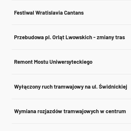
Festiwal Wratislavia Cantans
Przebudowa pl. Orląt Lwowskich - zmiany tras
Remont Mostu Uniwersyteckiego
Wyłączony ruch tramwajowy na ul. Świdnickiej
Wymiana rozjazdów tramwajowych w centrum