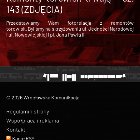
143 (ZDJĘCIA)
Przedstawiamy Wam fotorelację z remontów
torowisk. Byliśmy na skrzyżowaniu ul. Jedności Narodowej
i ul. Nowowiejskiej i pl. Jana Pawła II.
© 2026 Wrocławska Komunikacja
Regulamin strony
Współpraca i reklama
Kontakt
Kanał RSS