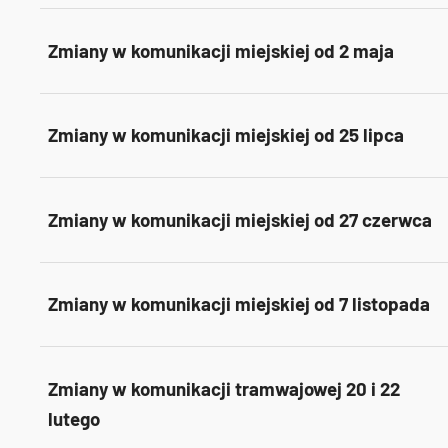
Zmiany w komunikacji miejskiej od 2 maja
Zmiany w komunikacji miejskiej od 25 lipca
Zmiany w komunikacji miejskiej od 27 czerwca
Zmiany w komunikacji miejskiej od 7 listopada
Zmiany w komunikacji tramwajowej 20 i 22
lutego