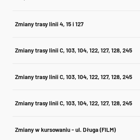
Zmiany trasy linii 4, 15 i 127
Zmiany trasy linii C, 103, 104, 122, 127, 128, 245
Zmiany trasy linii C, 103, 104, 122, 127, 128, 245
Zmiany trasy linii C, 103, 104, 122, 127, 128, 245
Zmiany w kursowaniu - ul. Długa (FILM)