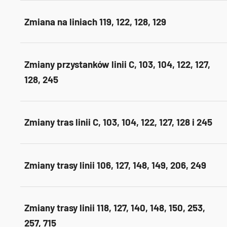
Zmiana na liniach 119, 122, 128, 129
Zmiany przystanków linii C, 103, 104, 122, 127,
128, 245
Zmiany tras linii C, 103, 104, 122, 127, 128 i 245
Zmiany trasy linii 106, 127, 148, 149, 206, 249
Zmiany trasy linii 118, 127, 140, 148, 150, 253,
257, 715