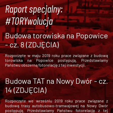
Raport specjalny:
#TORYwolucja
Budowa torowiska na Popowice
- cz. 8 (ZDJĘCIA)
Rozpoczęte w maju 2019 roku prace związane z budową
torowiska na Popowice
postępują. Przedstawiamy
Państwu obszerną fotorelację z tej inwestycji.
Budowa TAT na Nowy Dwór - cz.
14 (ZDJĘCIA)
Rozpoczęte we wrześniu 2019 roku prace związane z
budową trasy autobusowo-tramwajowej na Nowy Dwór
postępują. Przedstawiamy Państwu fotorelację z tej