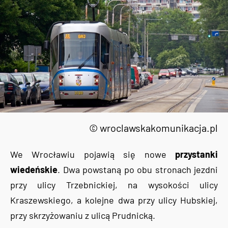
© wroclawskakomunikacja.pl
We Wrocławiu pojawią się nowe
przystanki
wiedeńskie
. Dwa powstaną po obu stronach jezdni
przy ulicy Trzebnickiej, na wysokości ulicy
Kraszewskiego, a kolejne dwa przy ulicy Hubskiej,
przy skrzyżowaniu z ulicą Prudnicką.