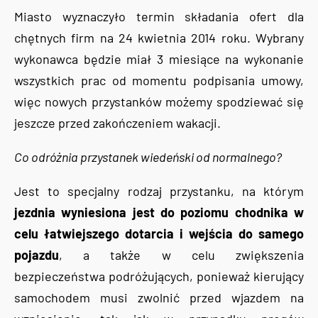
Miasto wyznaczyło termin składania ofert dla
chętnych firm na 24 kwietnia 2014 roku. Wybrany
wykonawca będzie miał 3 miesiące na wykonanie
wszystkich prac od momentu podpisania umowy,
więc nowych przystanków możemy spodziewać się
jeszcze przed zakończeniem wakacji.
Co odróżnia przystanek wiedeński od normalnego?
Jest to specjalny rodzaj przystanku, na którym
jezdnia wyniesiona jest do poziomu chodnika w
celu łatwiejszego dotarcia i wejścia do samego
pojazdu
, a także w celu zwiększenia
bezpieczeństwa podróżujących, ponieważ kierujący
samochodem musi zwolnić przed wjazdem na