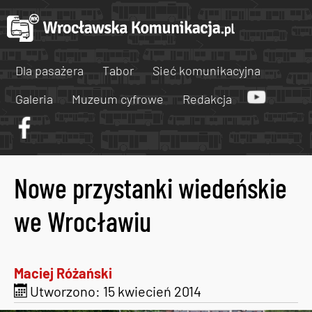
Dla pasażera
Tabor
Sieć komunikacyjna
Galeria
Muzeum cyfrowe
Redakcja
Nowe przystanki wiedeńskie
we Wrocławiu
Maciej Różański
Utworzono: 15 kwiecień 2014