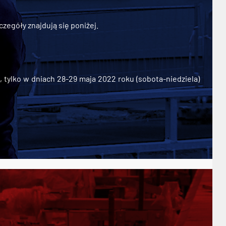
zegóły znajdują się poniżej.
ylko w dniach 28-29 maja 2022 roku (sobota-niedziela)