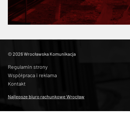
© 2026 Wrocławska Komunikacja
Regulamin strony
Współpraca i reklama
Kontakt
Najlepsze biuro rachunkowe Wrocław