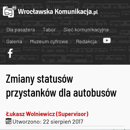
Dla pasażera
Tabor
Sieć komunikacyjna
Galeria
Muzeum cyfrowe
Redakcja
Zmiany statusów
przystanków dla autobusów
Łukasz Wolniewicz (Supervisor)
Utworzono: 22 sierpień 2017