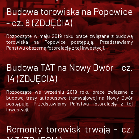
Budowa torowiska na Popowice
- cz. 8 (ZDJĘCIA)
Rozpoczęte w maju 2019 roku prace związane z budową
torowiska na Popowice
postępują. Przedstawiamy
Państwu obszerną fotorelację z tej inwestycji.
Budowa TAT na Nowy Dwór - cz.
14 (ZDJĘCIA)
Rozpoczęte we wrześniu 2019 roku prace związane z
budową trasy autobusowo-tramwajowej na Nowy Dwór
postępują. Przedstawiamy Państwu fotorelację z tej
inwestycji.
Remonty torowisk trwają - cz.