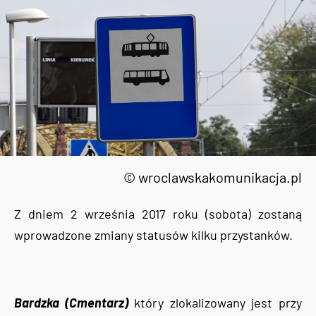
© wroclawskakomunikacja.pl
Z dniem 2 września 2017 roku (sobota) zostaną
wprowadzone zmiany statusów kilku przystanków.
Bardzka (Cmentarz)
który zlokalizowany jest przy