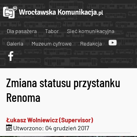
Dla pasażera
Tabor
Sieć komunikacyjna
Galeria
Muzeum cyfrowe
Redakcja
Zmiana statusu przystanku
Renoma
Łukasz Wolniewicz (Supervisor)
Utworzono: 04 grudzień 2017