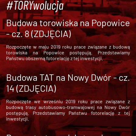
#TORYwolucja
Budowa torowiska na Popowice
- cz. 8 (ZDJĘCIA)
Rozpoczęte w maju 2019 roku prace związane z budową
torowiska na Popowice
postępują. Przedstawiamy
Państwu obszerną fotorelację z tej inwestycji.
Budowa TAT na Nowy Dwór - cz.
14 (ZDJĘCIA)
Rozpoczęte we wrześniu 2019 roku prace związane z
budową trasy autobusowo-tramwajowej na Nowy Dwór
postępują. Przedstawiamy Państwu fotorelację z tej
inwestycji.