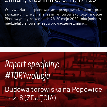
W związku z planowanym przeprowadzeniem prac
związanych z wymianą szyn w torowisku przy moście
Piaskowym, tylko w dniach 28-29 maja 2022 roku (sobota-
niedziela) planowane jest wprowadzenie zmiany...
Raport specjalny:
#TORYwolucja
Budowa torowiska na Popowice
- cz. 8 (ZDJĘCIA)