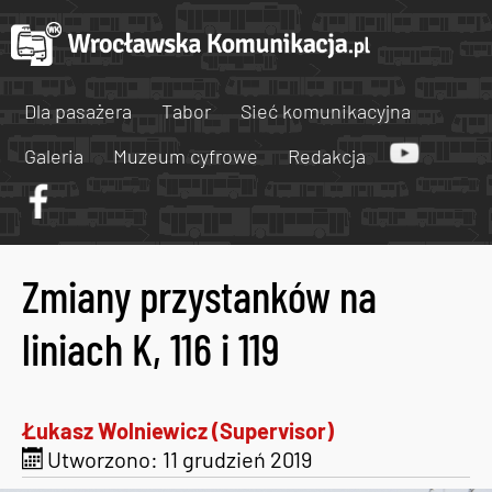
Dla pasażera
Tabor
Sieć komunikacyjna
Galeria
Muzeum cyfrowe
Redakcja
Zmiany przystanków na
liniach K, 116 i 119
Łukasz Wolniewicz (Supervisor)
Utworzono: 11 grudzień 2019