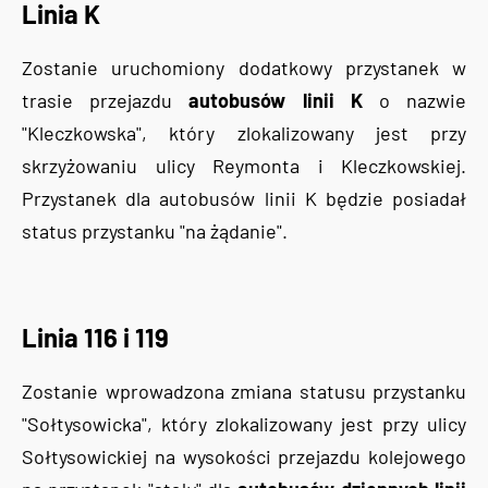
Linia K
Zostanie uruchomiony dodatkowy przystanek w
trasie przejazdu
autobusów linii K
o nazwie
"Kleczkowska", który zlokalizowany jest przy
skrzyżowaniu ulicy Reymonta i Kleczkowskiej.
Przystanek dla autobusów linii K będzie posiadał
status przystanku "na żądanie".
Linia 116 i 119
Zostanie wprowadzona zmiana statusu przystanku
"Sołtysowicka", który zlokalizowany jest przy ulicy
Sołtysowickiej na wysokości przejazdu kolejowego