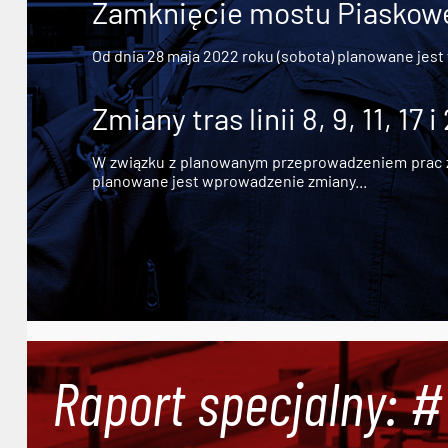
Zamknięcie mostu Piaskowe
Od dnia 28 maja 2022 roku (sobota) planowane jest
Zmiany tras linii 8, 9, 11, 17 i
W związku z planowanym przeprowadzeniem prac zw
planowane jest wprowadzenie zmiany...
Raport specjalny: 