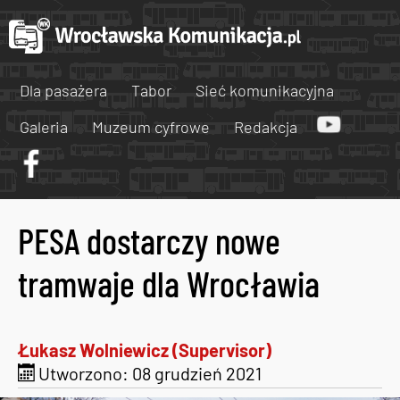
Dla pasażera
Tabor
Sieć komunikacyjna
Galeria
Muzeum cyfrowe
Redakcja
PESA dostarczy nowe
tramwaje dla Wrocławia
Łukasz Wolniewicz (Supervisor)
Utworzono: 08 grudzień 2021