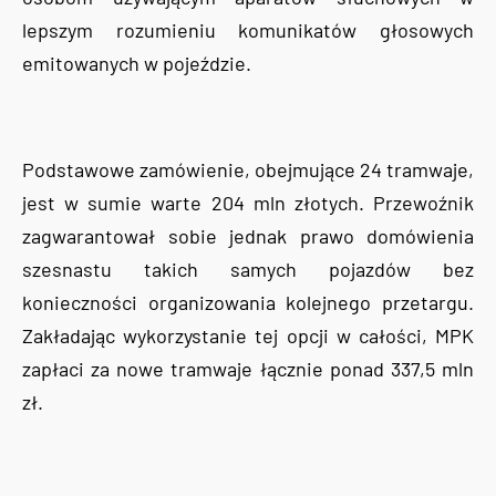
lepszym rozumieniu komunikatów głosowych
emitowanych w pojeździe.
Podstawowe zamówienie, obejmujące 24 tramwaje,
jest w sumie warte 204 mln złotych. Przewoźnik
zagwarantował sobie jednak prawo domówienia
szesnastu takich samych pojazdów bez
konieczności organizowania kolejnego przetargu.
Zakładając wykorzystanie tej opcji w całości, MPK
zapłaci za nowe tramwaje łącznie ponad 337,5 mln
zł.