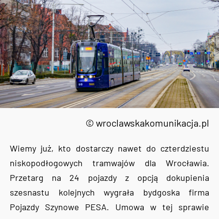
© wroclawskakomunikacja.pl
Wiemy już, kto dostarczy nawet do czterdziestu
niskopodłogowych tramwajów dla Wrocławia.
Przetarg na 24 pojazdy z opcją dokupienia
szesnastu kolejnych wygrała bydgoska firma
Pojazdy Szynowe PESA. Umowa w tej sprawie