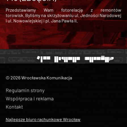
Przedstawiamy Wam fotorelację z remontów
torowisk. Byliśmy na skrzyżowaniu ul. Jedności Narodowej
i ul. Nowowiejskiej i pl. Jana Pawła II.
© 2026 Wrocławska Komunikacja
Regulamin strony
Współpraca i reklama
Kontakt
Najlepsze biuro rachunkowe Wrocław