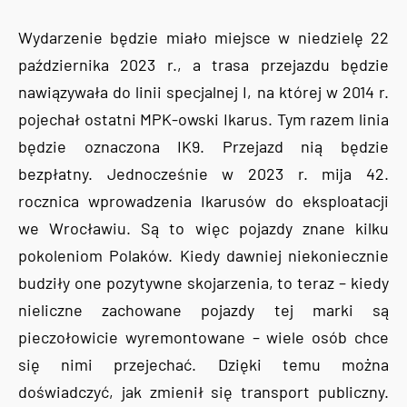
Wydarzenie będzie miało miejsce w niedzielę 22
października 2023 r., a trasa przejazdu będzie
nawiązywała do linii specjalnej I, na której w 2014 r.
pojechał ostatni MPK-owski Ikarus. Tym razem linia
będzie oznaczona IK9. Przejazd nią będzie
bezpłatny. Jednocześnie w 2023 r. mija 42.
rocznica wprowadzenia Ikarusów do eksploatacji
we Wrocławiu. Są to więc pojazdy znane kilku
pokoleniom Polaków. Kiedy dawniej niekoniecznie
budziły one pozytywne skojarzenia, to teraz – kiedy
nieliczne zachowane pojazdy tej marki są
pieczołowicie wyremontowane – wiele osób chce
się nimi przejechać. Dzięki temu można
doświadczyć, jak zmienił się transport publiczny.