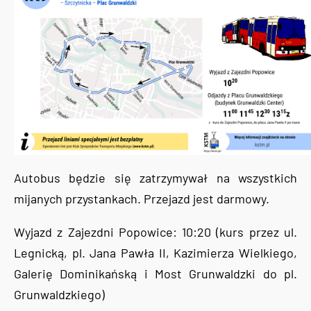
Autobus będzie się zatrzymywał na wszystkich
mijanych przystankach. Przejazd jest darmowy.
Wyjazd z Zajezdni Popowice: 10:20 (kurs przez ul.
Legnicką, pl. Jana Pawła II, Kazimierza Wielkiego,
Galerię Dominikańską i Most Grunwaldzki do pl.
Grunwaldzkiego)