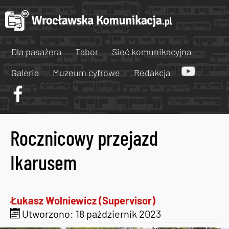
Dla pasażera
Tabor
Sieć komunikacyjna
Galeria
Muzeum cyfrowe
Redakcja
Rocznicowy przejazd
Ikarusem
Łukasz Wolniewicz (Supervisor)
Utworzono: 18 październik 2023