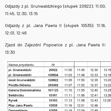
Odjazdy z pl. Grunwaldzkiego (słupek 20922): 11:00,
11:45, 12:30, 13:15
Odjazdy z pl. Jana Pawła II (słupek 10535): 11:16,
12:01, 12:46
Zjazd do Zajezdni Popowice z pl. Jana Pawła II:
13:30