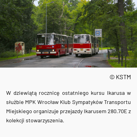
© KSTM
W dziewiątą rocznicę ostatniego kursu Ikarusa w
służbie MPK Wrocław Klub Sympatyków Transportu
Miejskiego organizuje przejazdy Ikarusem 280.70E z
kolekcji stowarzyszenia.