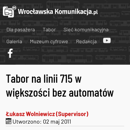
Dla pasażera
Tabor
Sieć komunikacyjna
Galeria
Muzeum cyfrowe
Redakcja
Tabor na linii 715 w
większości bez automatów
Łukasz Wolniewicz (Supervisor)
Utworzono: 02 maj 2011