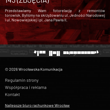
Przedstawiamy Wam fotorelację z remontów
torowisk. Byliśmy na skrzyżowaniu ul. Jedności Narodowej
i ul. Nowowiejskiej i pl. Jana Pawła II.
© 2026 Wrocławska Komunikacja
Regulamin strony
Współpraca i reklama
Kontakt
Najlepsze biuro rachunkowe Wrocław