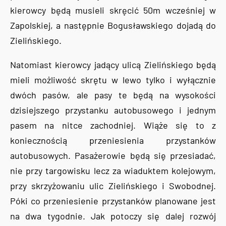
kierowcy będą musieli skręcić 50m wcześniej w
Zapolskiej, a następnie Bogusławskiego dojadą do
Zielińskiego.
Natomiast kierowcy jadący ulicą Zielińskiego będą
mieli możliwość skrętu w lewo tylko i wyłącznie
dwóch pasów, ale pasy te będą na wysokości
dzisiejszego przystanku autobusowego i jednym
pasem na nitce zachodniej. Wiąże się to z
koniecznością przeniesienia przystanków
autobusowych. Pasażerowie będą się przesiadać,
nie przy targowisku lecz za wiaduktem kolejowym,
przy skrzyżowaniu ulic Zielińskiego i Swobodnej.
Póki co przeniesienie przystanków planowane jest
na dwa tygodnie. Jak potoczy się dalej rozwój