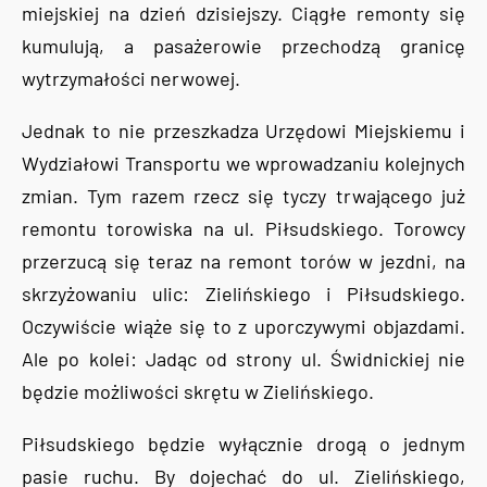
miejskiej na dzień dzisiejszy. Ciągłe remonty się
kumulują, a pasażerowie przechodzą granicę
wytrzymałości nerwowej.
Jednak to nie przeszkadza Urzędowi Miejskiemu i
Wydziałowi Transportu we wprowadzaniu kolejnych
zmian. Tym razem rzecz się tyczy trwającego już
remontu torowiska na ul. Piłsudskiego. Torowcy
przerzucą się teraz na remont torów w jezdni, na
skrzyżowaniu ulic: Zielińskiego i Piłsudskiego.
Oczywiście wiąże się to z uporczywymi objazdami.
Ale po kolei: Jadąc od strony ul. Świdnickiej nie
będzie możliwości skrętu w Zielińskiego.
Piłsudskiego będzie wyłącznie drogą o jednym
pasie ruchu. By dojechać do ul. Zielińskiego,