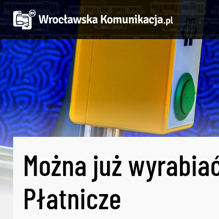
Można już wyrabiać
Płatnicze