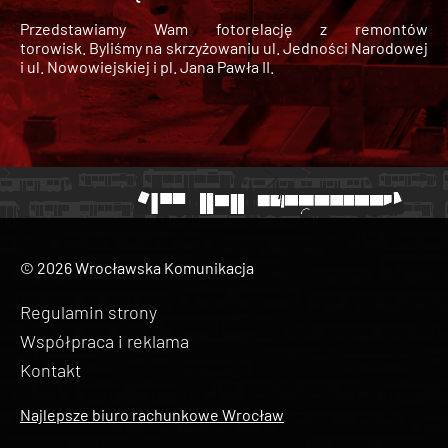
Przedstawiamy Wam fotorelację z remontów
torowisk. Byliśmy na skrzyżowaniu ul. Jedności Narodowej
i ul. Nowowiejskiej i pl. Jana Pawła II.
© 2026 Wrocławska Komunikacja
Regulamin strony
Współpraca i reklama
Kontakt
Najlepsze biuro rachunkowe Wrocław