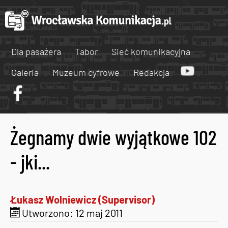
Dla pasażera
Tabor
Sieć komunikacyjna
Galeria
Muzeum cyfrowe
Redakcja
Żegnamy dwie wyjątkowe 102
- jki...
Łukasz Wolniewicz (Supervisor)
Utworzono: 12 maj 2011