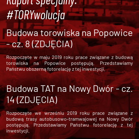
#TORYwolucja
Budowa torowiska na Popowice
- cz. 8 (ZDJĘCIA)
Rozpoczęte w maju 2019 roku prace związane z budową
torowiska na Popowice
postępują. Przedstawiamy
Państwu obszerną fotorelację z tej inwestycji.
Budowa TAT na Nowy Dwór - cz.
14 (ZDJĘCIA)
Rozpoczęte we wrześniu 2019 roku prace związane z
budową trasy autobusowo-tramwajowej na Nowy Dwór
postępują. Przedstawiamy Państwu fotorelację z tej
inwestycji.