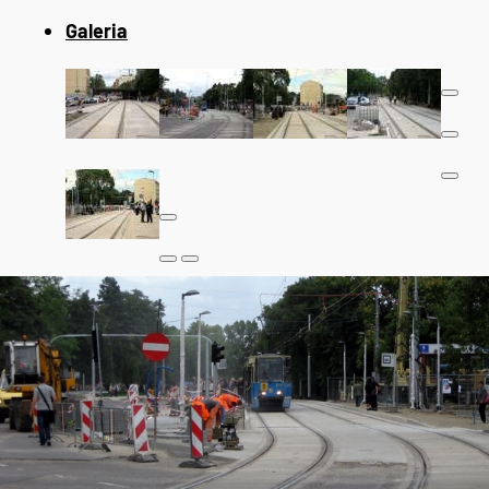
Galeria