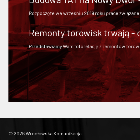
Rozpoczęte we wrześniu 2019 roku prace związane
Remonty torowisk trwają - 
Przedstawiamy Wam fotorelację z remontów torowisk.
© 2026 Wrocławska Komunikacja