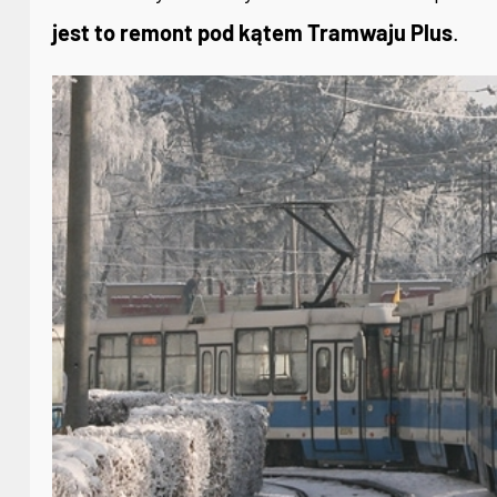
jest to remont pod kątem Tramwaju Plus
.