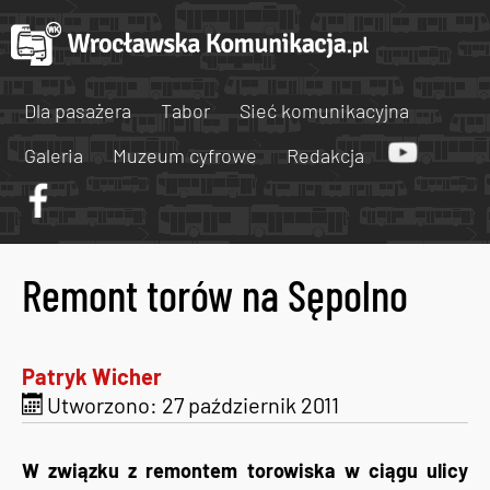
Dla pasażera
Tabor
Sieć komunikacyjna
Galeria
Muzeum cyfrowe
Redakcja
Remont torów na Sępolno
Patryk Wicher
Utworzono: 27 październik 2011
W związku z remontem torowiska w ciągu ulicy