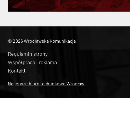
© 2026 Wrocławska Komunikacja
Regulamin strony
Współpraca i reklama
Kontakt
Najlepsze biuro rachunkowe Wrocław