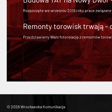
Rozpoczęte we wrześniu 2019 roku prace związane
Remonty torowisk trwają - 
Przedstawiamy Wam fotorelację z remontów torowisk.
© 2026 Wrocławska Komunikacja