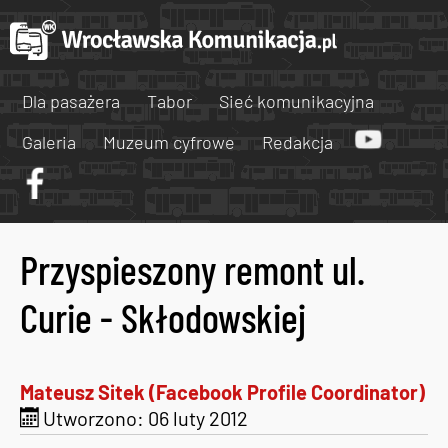
Dla pasażera
Tabor
Sieć komunikacyjna
Galeria
Muzeum cyfrowe
Redakcja
Przyspieszony remont ul.
Curie - Skłodowskiej
Mateusz Sitek (Facebook Profile Coordinator)
Utworzono: 06 luty 2012