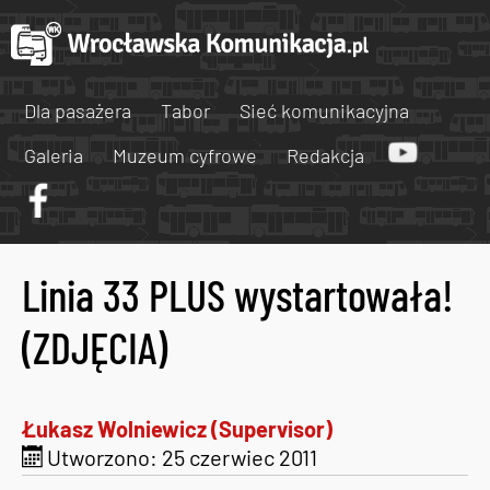
Dla pasażera
Tabor
Sieć komunikacyjna
Galeria
Muzeum cyfrowe
Redakcja
Linia 33 PLUS wystartowała!
(ZDJĘCIA)
Łukasz Wolniewicz (Supervisor)
Utworzono: 25 czerwiec 2011