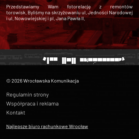
Przedstawiamy Wam fotorelację z remontów
torowisk. Byliśmy na skrzyżowaniu ul. Jedności Narodowej
i ul. Nowowiejskiej i pl. Jana Pawła II.
© 2026 Wrocławska Komunikacja
Regulamin strony
Współpraca i reklama
Kontakt
Najlepsze biuro rachunkowe Wrocław