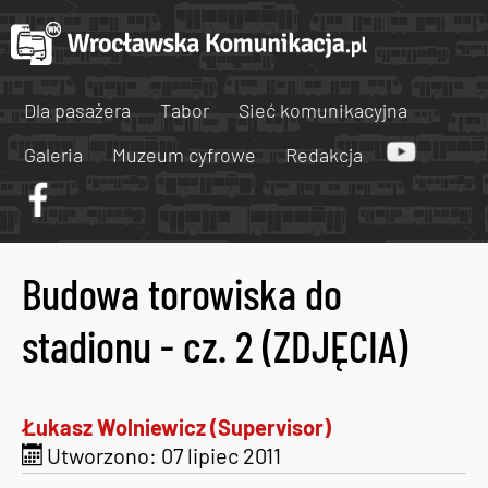
Dla pasażera
Tabor
Sieć komunikacyjna
Galeria
Muzeum cyfrowe
Redakcja
Budowa torowiska do
stadionu - cz. 2 (ZDJĘCIA)
Łukasz Wolniewicz (Supervisor)
Utworzono: 07 lipiec 2011