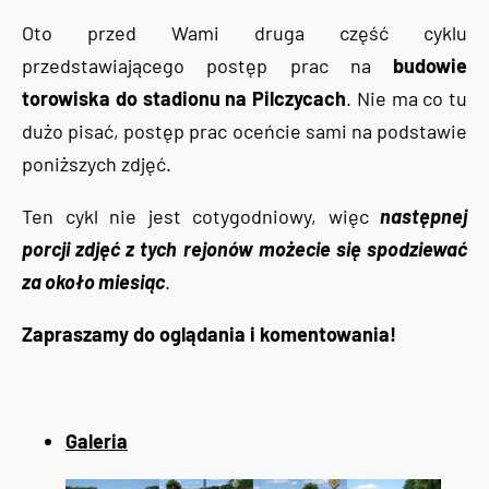
Oto przed Wami druga część cyklu
przedstawiającego postęp prac na
budowie
torowiska do stadionu na Pilczycach
. Nie ma co tu
dużo pisać, postęp prac oceńcie sami na podstawie
poniższych zdjęć.
Ten cykl nie jest cotygodniowy, więc
następnej
porcji zdjęć z tych rejonów możecie się spodziewać
za około miesiąc
.
Zapraszamy do oglądania i komentowania!
Galeria