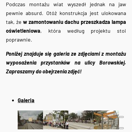
Podczas montażu wiat wyszedł jednak na jaw
pewnie absurd. Otóż konstrukcja jest ulokowana
tak, że
w zamontowaniu dachu przeszkadza lampa
oświetleniowa
, która według projektu stoi
poprawnie.
Poniżej znajduje się galeria ze zdjęciami z montażu
wyposażenia przystanków na ulicy Borowskiej.
Zapraszamy do obejrzenia zdjęć!
Galeria