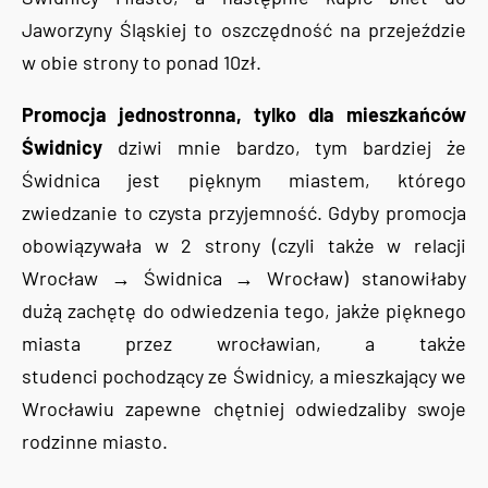
Jaworzyny Śląskiej to oszczędność na przejeździe
w obie strony to ponad 10zł.
Promocja jednostronna, tylko dla mieszkańców
Świdnicy
dziwi mnie bardzo, tym bardziej że
Świdnica jest pięknym miastem, którego
zwiedzanie to czysta przyjemność. Gdyby promocja
obowiązywała w 2 strony (czyli także w relacji
Wrocław → Świdnica → Wrocław) stanowiłaby
dużą zachętę do odwiedzenia tego, jakże pięknego
miasta przez wrocławian, a także
studenci pochodzący ze Świdnicy, a mieszkający we
Wrocławiu zapewne chętniej odwiedzaliby swoje
rodzinne miasto.