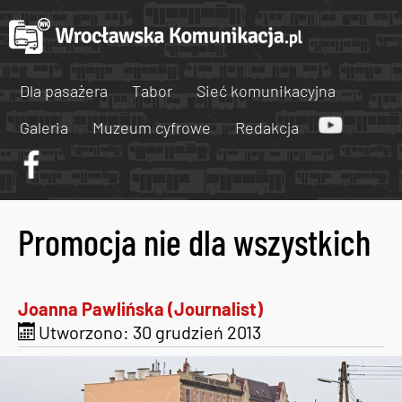
Dla pasażera
Tabor
Sieć komunikacyjna
Galeria
Muzeum cyfrowe
Redakcja
Promocja nie dla wszystkich
Joanna Pawlińska (Journalist)
Utworzono: 30 grudzień 2013