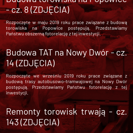
- cz. 8 (ZDJĘCIA)
Rozpoczęte w maju 2019 roku prace związane z budową
torowiska na Popowice
postępują. Przedstawiamy
Państwu obszerną fotorelację z tej inwestycji.
Budowa TAT na Nowy Dwór - cz.
14 (ZDJĘCIA)
Rozpoczęte we wrześniu 2019 roku prace związane z
budową trasy autobusowo-tramwajowej na Nowy Dwór
postępują. Przedstawiamy Państwu fotorelację z tej
inwestycji.
Remonty torowisk trwają - cz.
143 (ZDJĘCIA)