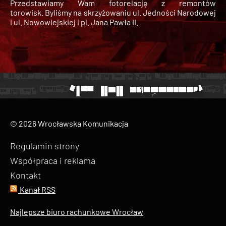
Przedstawiamy Wam fotorelację z remontów
torowisk. Byliśmy na skrzyżowaniu ul. Jedności Narodowej
i ul. Nowowiejskiej i pl. Jana Pawła II.
© 2026 Wrocławska Komunikacja
Regulamin strony
Współpraca i reklama
Kontakt
Kanał RSS
Najlepsze biuro rachunkowe Wrocław