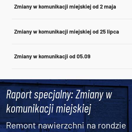
Zmiany w komunikacji miejskiej od 2 maja
Zmiany w komunikacji miejskiej od 25 lipca
Zmiany w komunikacji od 05.09
Tweets by AlertMPK
Raport specjalny: Zmiany w
komunikacji miejskiej
Remont nawierzchni na rondzie