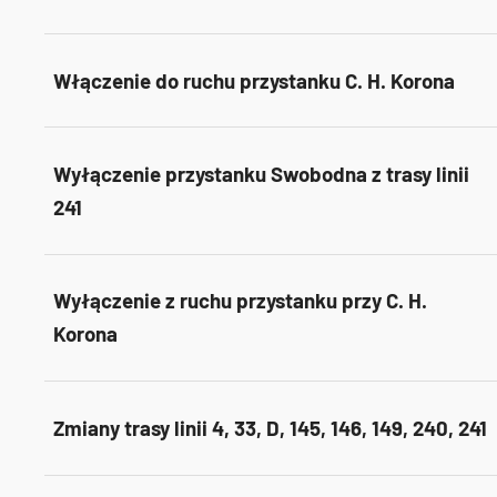
Włączenie do ruchu przystanku C. H. Korona
Wyłączenie przystanku Swobodna z trasy linii
241
Wyłączenie z ruchu przystanku przy C. H.
Korona
Zmiany trasy linii 4, 33, D, 145, 146, 149, 240, 241