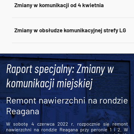
Zmiany w komunikacji od 4 kwietnia
Zmiany w obsłudze komunikacyjnej strefy LG
Tweets by AlertMPK
Raport specjalny: Zmiany w
komunikacji miejskiej
Remont nawierzchni na rondzie
Reagana
W sobotę 4 czerwca 2022 r. rozpocznie się remont
nawierzchni na rondzie Reagana przy peronie 1 i 2. W