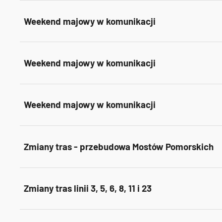
Weekend majowy w komunikacji
Weekend majowy w komunikacji
Weekend majowy w komunikacji
Zmiany tras - przebudowa Mostów Pomorskich
Zmiany tras linii 3, 5, 6, 8, 11 i 23