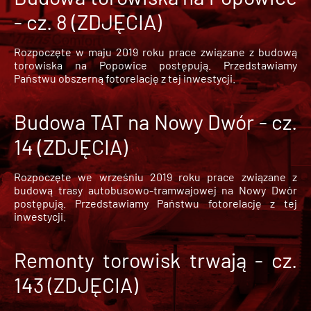
- cz. 8 (ZDJĘCIA)
Rozpoczęte w maju 2019 roku prace związane z budową
torowiska na Popowice
postępują. Przedstawiamy
Państwu obszerną fotorelację z tej inwestycji.
Budowa TAT na Nowy Dwór - cz.
14 (ZDJĘCIA)
Rozpoczęte we wrześniu 2019 roku prace związane z
budową trasy autobusowo-tramwajowej na Nowy Dwór
postępują. Przedstawiamy Państwu fotorelację z tej
inwestycji.
Remonty torowisk trwają - cz.
143 (ZDJĘCIA)