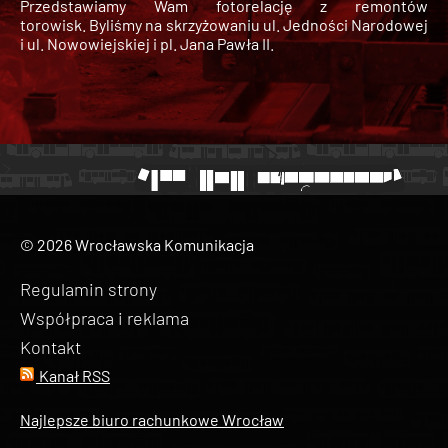
Przedstawiamy Wam fotorelację z remontów
torowisk. Byliśmy na skrzyżowaniu ul. Jedności Narodowej
i ul. Nowowiejskiej i pl. Jana Pawła II.
© 2026 Wrocławska Komunikacja
Regulamin strony
Współpraca i reklama
Kontakt
Kanał RSS
Najlepsze biuro rachunkowe Wrocław