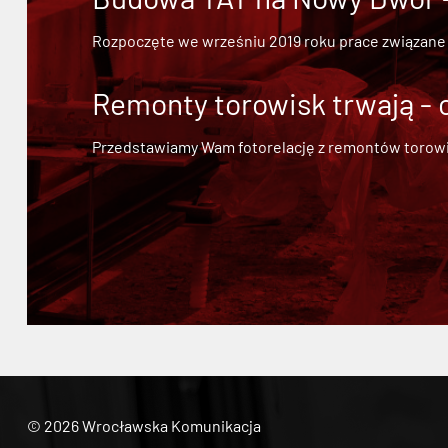
Rozpoczęte we wrześniu 2019 roku prace związane
Remonty torowisk trwają - 
Przedstawiamy Wam fotorelację z remontów torowisk.
© 2026 Wrocławska Komunikacja